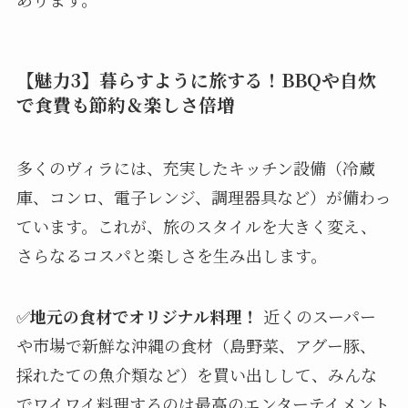
【魅力3】暮らすように旅する！BBQや自炊
で食費も節約＆楽しさ倍増
多くのヴィラには、充実したキッチン設備（冷蔵
庫、コンロ、電子レンジ、調理器具など）が備わっ
ています。これが、旅のスタイルを大きく変え、
さらなるコスパと楽しさを生み出します。
✅
地元の食材でオリジナル料理！
近くのスーパー
や市場で新鮮な沖縄の食材（島野菜、アグー豚、
採れたての魚介類など）を買い出しして、みんな
でワイワイ料理するのは最高のエンターテイメント