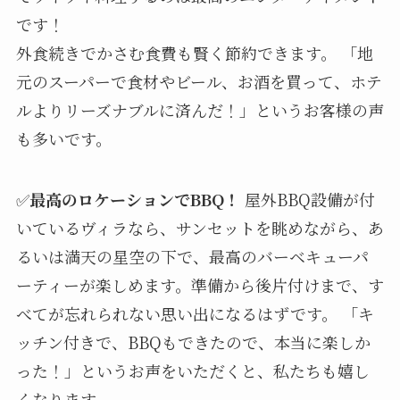
です！
外食続きでかさむ食費も賢く節約できます。 「地
元のスーパーで食材やビール、お酒を買って、ホテ
ルよりリーズナブルに済んだ！」というお客様の声
も多いです。
✅
最高のロケーションでBBQ！
屋外BBQ設備が付
いているヴィラなら、サンセットを眺めながら、あ
るいは満天の星空の下で、最高のバーベキューパ
ーティーが楽しめます。準備から後片付けまで、す
べてが忘れられない思い出になるはずです。 「キ
ッチン付きで、BBQもできたので、本当に楽しか
った！」というお声をいただくと、私たちも嬉し
くなります。