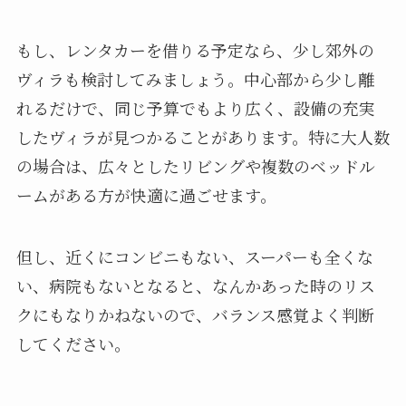
もし、レンタカーを借りる予定なら、少し郊外の
ヴィラも検討してみましょう。中心部から少し離
れるだけで、同じ予算でもより広く、設備の充実
したヴィラが見つかることがあります。特に大人数
の場合は、広々としたリビングや複数のベッドル
ームがある方が快適に過ごせます。
但し、近くにコンビニもない、スーパーも全くな
い、病院もないとなると、なんかあった時のリス
クにもなりかねないので、バランス感覚よく判断
してください。