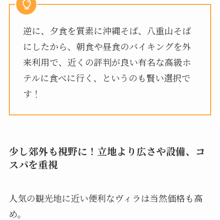
逆に、夕食を質素に沖縄そば、八重山そば
にしたから、朝食や昼食のバイキングを外
来利用で、近くの評判が良い有名な高級ホ
テルに食べに行く、というのも賢い選択で
す！
少し郊外も視野に！立地より広さや設備、コ
スパを重視
人気の観光地に近い便利なヴィラは当然価格も高
め。