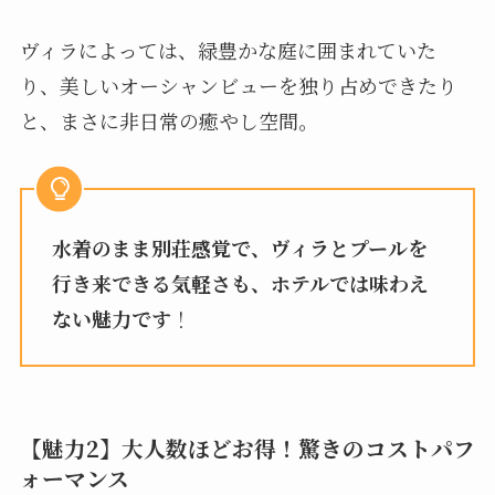
ヴィラによっては、緑豊かな庭に囲まれていた
り、美しいオーシャンビューを独り占めできたり
と、まさに非日常の癒やし空間。
水着のまま別荘感覚で、ヴィラとプールを
行き来できる気軽さも、ホテルでは味わえ
ない魅力です
！
【魅力2】大人数ほどお得！驚きのコストパフ
ォーマンス