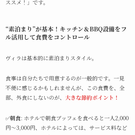
ススメ！」です。
“素泊まり”が基本！キッチン＆BBQ設備をフ
ル活用して食費をコントロール
ヴィラは基本的に素泊まりスタイル。
食事は自分たちで用意するのが一般的です。一見
不便に感じるかもしれませんが、この食費を、全
部、外食にしないのが、
大きな節約ポイント！
✅
朝食
: ホテルで朝食ブッフェを食べると一人2,000
円～3,000円、ホテルによっては、サービス料など