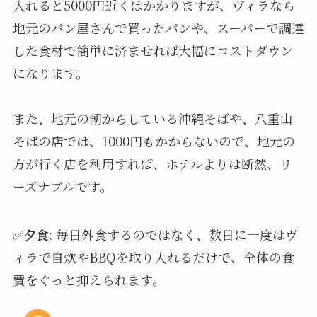
入れると5000円近くはかかりますが、ヴィラなら
地元のパン屋さんで買ったパンや、スーパーで調達
した食材で簡単に済ませれば大幅にコストダウン
になります。
また、地元の朝からしている沖縄そばや、八重山
そばの店では、1000円もかからないので、地元の
方が行く店を利用すれば、ホテルよりは断然、リ
ーズナブルです。
✅
夕食
: 毎日外食するのではなく、数日に一度はヴ
ィラで自炊やBBQを取り入れるだけで、全体の食
費をぐっと抑えられます。