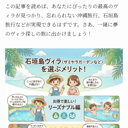
この記事を読めば、あなたにぴったりの最高のヴ
ィラが見つかり、忘れられない沖縄旅行、石垣島
旅行などが実現できるはずです。さあ、一緒に夢
のヴィラ探しの旅に出かけましょう！