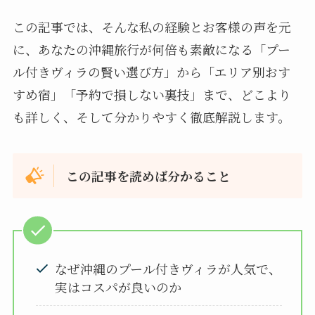
この記事では、そんな私の経験とお客様の声を元
に、あなたの沖縄旅行が何倍も素敵になる「プー
ル付きヴィラの賢い選び方」から「エリア別おす
すめ宿」「予約で損しない裏技」まで、どこより
も詳しく、そして分かりやすく徹底解説します。
この記事を読めば分かること
なぜ沖縄のプール付きヴィラが人気で、
実はコスパが良いのか