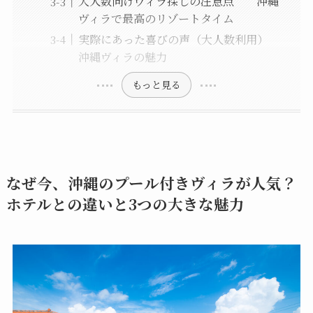
大人数向けヴィラ探しの注意点 沖縄
ヴィラで最高のリゾートタイム
実際にあった喜びの声（大人数利用）
沖縄ヴィラの魅力
もっと見る
なぜ今、沖縄のプール付きヴィラが人気？
ホテルとの違いと3つの大きな魅力