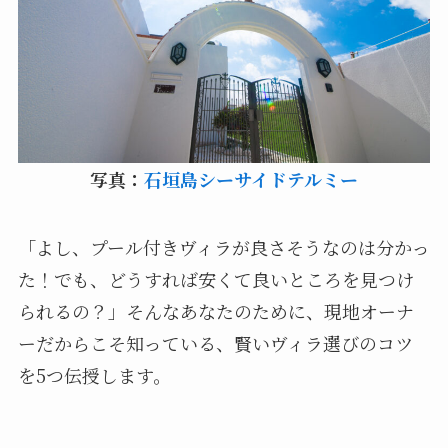
写真：
石垣島シーサイドテルミー
「よし、プール付きヴィラが良さそうなのは分かっ
た！でも、どうすれば安くて良いところを見つけ
られるの？」そんなあなたのために、現地オーナ
ーだからこそ知っている、賢いヴィラ選びのコツ
を5つ伝授します。