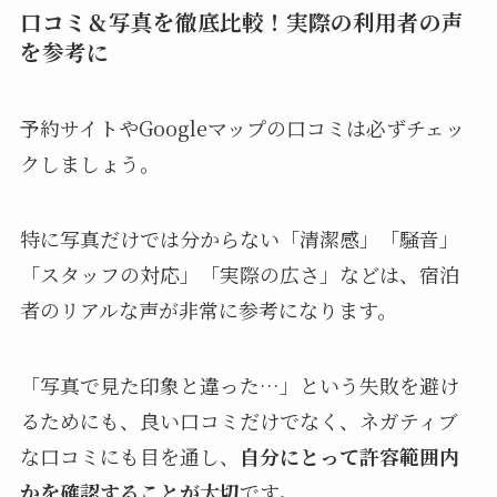
口コミ＆写真を徹底比較！実際の利用者の声
を参考に
予約サイトやGoogleマップの口コミは必ずチェッ
クしましょう。
特に写真だけでは分からない「清潔感」「騒音」
「スタッフの対応」「実際の広さ」などは、宿泊
者のリアルな声が非常に参考になります。
「写真で見た印象と違った…」という失敗を避け
るためにも、良い口コミだけでなく、ネガティブ
な口コミにも目を通し、
自分にとって許容範囲内
かを確認することが大切
です。