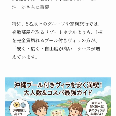
泊」がさらに重要
特に、5名以上のグループや家族旅行では、
複数部屋を取るリゾートホテルよりも、1棟
を完全貸切れるプール付きヴィラの方が、
「安く・広く・自由度が高い」
ケースが増
えています。