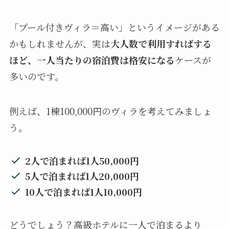
「プール付きヴィラ＝高い」というイメージがある
かもしれませんが、実は
大人数で利用すればする
ほど、一人当たりの宿泊費は格安になる
ケースが
多いのです。
例えば、1棟100,000円のヴィラを考えてみましょ
う。
2人で泊まれば1人50,000円
5人で泊まれば1人20,000円
10人で泊まれば1人10,000円
どうでしょう？高級ホテルに一人で泊まるより