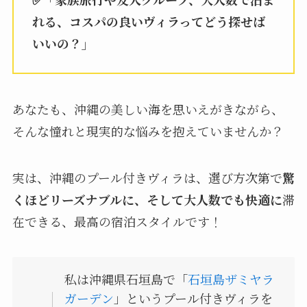
れる、コスパの良いヴィラってどう探せば
いいの？」
あなたも、沖縄の美しい海を思いえがきながら、
そんな憧れと現実的な悩みを抱えていませんか？
実は、沖縄のプール付きヴィラは、選び方次第で
驚
くほどリーズナブルに、そして大人数でも快適に
滞
在できる、最高の宿泊スタイルです！
私は沖縄県石垣島で「
石垣島ザミヤラ
ガーデン
」というプール付きヴィラを