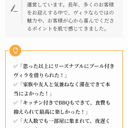
運営しています。長年、多くのお客様
をお迎えする中で、ヴィラならではの
魅力や、お客様が心から喜んでくださ
るポイントを肌で感じてきました。
✅
「思った以上にリーズナブルにプール付き
ヴィラを借りられた！」
✅
「家族や友人と気兼ねなく滞在できて本
当によかった！」
✅
「キッチン付きでBBQもできて、食費も
抑えられて最高に楽しかった！」
✅
「大人数でも一部屋に集まれて、夜遅く