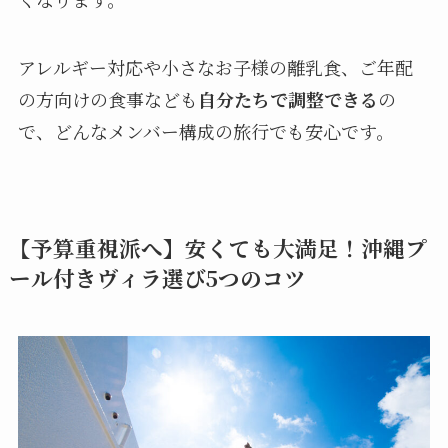
アレルギー対応や小さなお子様の離乳食、ご年配
の方向けの食事なども
自分たちで調整できる
の
で、どんなメンバー構成の旅行でも安心です。
【予算重視派へ】安くても大満足！沖縄プ
ール付きヴィラ選び5つのコツ