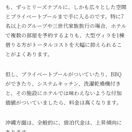
も、ずっとリーズナブルに、しかも広々とした空間
とプライベートプールまで手に入るのです。特に7
名以上のグループや三世代家族旅行の場合、ホテル
で複数の部屋を予約するよりも、大型ヴィラを1棟
借りる方がトータルコストを大幅に抑えられるこ
とがよくあります。
但し、プライベートプールがついていたり、BBQ
ができたり、システムキッチン、洗濯乾燥機付き
と、その施設にホテルでは味わえないような付加
価値がついていましたら、料金は高くなります。
沖縄方面は、全般的に、宿泊代金は、上昇傾向に
あります。