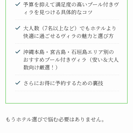
予算を抑えて満足度の高いプール付きヴ
ィラを見つける具体的なコツ
大人数（7名以上など）でもホテルより
快適に過ごせるヴィラの魅力と選び方
沖縄本島・宮古島・石垣島エリア別の
おすすめプール付きヴィラ（安い＆大人
数向け厳選！）
さらにお得に予約するための裏技
もうホテル選びで悩む必要はありません。