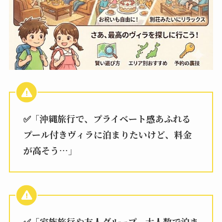
✅「沖縄旅行で、プライベート感あふれる
プール付きヴィラに泊まりたいけど、料金
が高そう…」
✅「家族旅行や友人グループ、大人数で泊ま