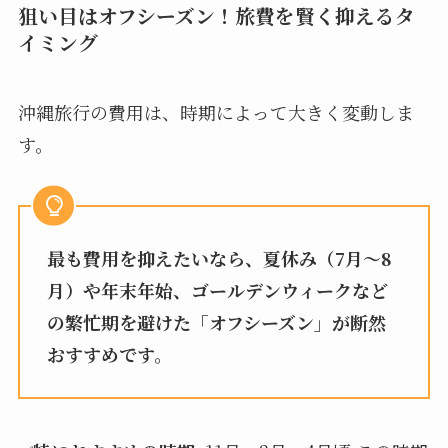
狙い目はオフシーズン！旅費を賢く抑えるタ
イミング
沖縄旅行の費用は、時期によって大きく変動しま
す。
最も費用を抑えたいなら、夏休み（7月～8
月）や年末年始、ゴールデンウィークなど
の繁忙期を避けた「オフシーズン」が断然
おすすめです。