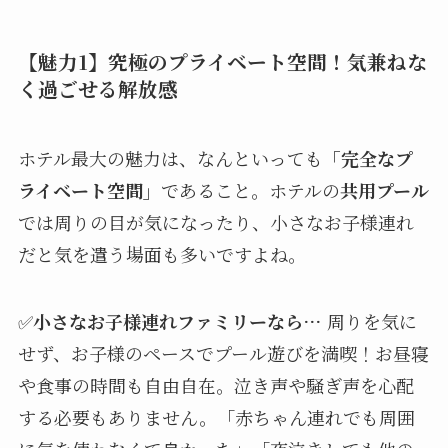
【魅力1】究極のプライベート空間！気兼ねな
く過ごせる解放感
ホテル最大の魅力は、なんといっても
「完全なプ
ライベート空間」
であること。ホテルの
共用プール
では周りの目が気になったり、小さなお子様連れ
だと気を遣う場面も多いですよね。
✅
小さなお子様連れファミリーなら…
周りを気に
せず、お子様のペースでプール遊びを満喫！お昼寝
や食事の時間も自由自在。泣き声や騒ぎ声を心配
する必要もありません。「赤ちゃん連れでも周囲