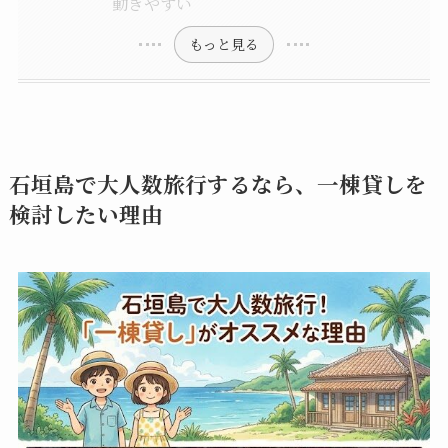
動きやすい
もっと見る
石垣島で大人数旅行するなら、一棟貸しを
検討したい理由