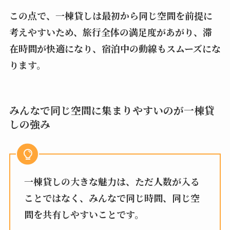
この点で、一棟貸しは最初から同じ空間を前提に
考えやすいため、旅行全体の満足度があがり、滞
在時間が快適になり、宿泊中の動線もスムーズにな
ります。
みんなで同じ空間に集まりやすいのが一棟貸
しの強み
一棟貸しの大きな魅力は、ただ人数が入る
ことではなく、みんなで同じ時間、同じ空
間を共有しやすいことです。