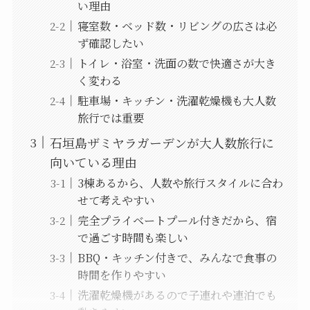
い理由
寝室数・ベッド数・リビングの広さは必
ず確認したい
トイレ・浴室・洗面の数で快適さが大き
く変わる
駐車場・キッチン・洗濯乾燥機も大人数
旅行では重要
石垣島ザミヤラガーデンが大人数旅行に
向いている理由
3棟あるから、人数や旅行スタイルに合わ
せて考えやすい
完全プライベートプール付きだから、宿
で過ごす時間も楽しい
BBQ・キッチン付きで、みんなで食事の
時間を作りやすい
洗濯乾燥機があるので子連れや連泊でも