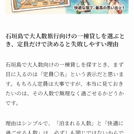
石垣島で大人数旅行向けの一棟貸しを選ぶと
き、定員だけで決めると失敗しやすい理由
石垣島で大人数向けの一棟貸しを探すとき、まず
目に入るのは「定員○名」という表示だと思いま
す。もちろん定員は大事ですが、本当に見ておき
たいのは、その人数で無理なく過ごせるかどうか
です。
理由はシンプルで、「泊まれる人数」と「快適に
過ごせる人数」は、必ずしも同じではないからで