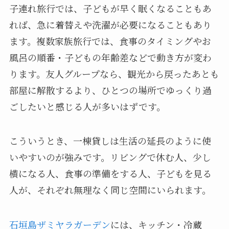
子連れ旅行では、子どもが早く眠くなることもあ
れば、急に着替えや洗濯が必要になることもあり
ます。複数家族旅行では、食事のタイミングやお
風呂の順番・子どもの年齢差などで動き方が変わ
ります。友人グループなら、観光から戻ったあとも
部屋に解散するより、ひとつの場所でゆっくり過
ごしたいと感じる人が多いはずです。
こういうとき、一棟貸しは生活の延長のように使
いやすいのが強みです。リビングで休む人、少し
横になる人、食事の準備をする人、子どもを見る
人が、それぞれ無理なく同じ空間にいられます。
石垣島ザミヤラガーデン
には、キッチン・冷蔵