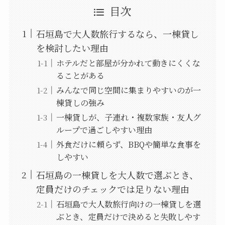
目次
石垣島で大人数旅行するなら、一棟貸し
を検討したい理由
ホテルだと部屋が分かれて動きにくくな
ることがある
みんなで同じ空間に集まりやすいのが一
棟貸しの強み
一棟貸しが、子連れ・複数家族・友人グ
ループで過ごしやすい理由
外食だけに頼らず、BBQや簡単な食事を
しやすい
石垣島の一棟貸しを大人数で選ぶとき、
定員だけのチェックでは足りない理由
石垣島で大人数旅行向けの一棟貸しを選
ぶとき、定員だけで決めると失敗しやす