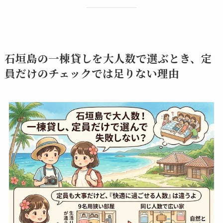
石垣島の一棟貸しを大人数で選ぶとき、定
員だけのチェックでは足りない理由