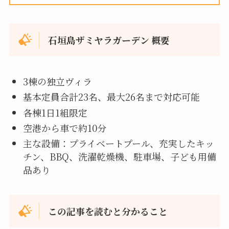
石垣島ザミヤラガーデン 概要
3棟の独立ヴィラ
基本定員合計23名、最大26名まで対応可能
各棟1日1組限定
空港から車で約10分
主な設備：プライベートプール、充実したキッ
チン、BBQ、洗濯乾燥機、駐車場、子ども用備
品あり
この記事を読むと分かること