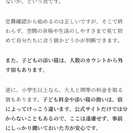
ないか、という点です。
定員確認から始めるのは正しいですが、そこで終
わらず、空間の余裕や生活のしやすさまで見て初
めて自分たちに合う宿かどうかが判断できます。
また、子どもの添い寝は、人数のカウントから外
す宿もあります。
逆に、小学生以上なら、大人と同等の料金を取る
宿もあります。
子ども料金や添い寝の扱いは、宿
によってけっこう違います。公式サイトだけでは分
からないこともあるので、ここは遠慮せず、事前
にしっかり聞いておいた方が安心です。