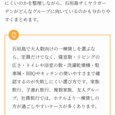
にくいのかを整理しながら、石垣島ザミヤラガー
デンがどんなグループに向いているのかも分かりや
すくまとめます。
石垣島で大人数向けの一棟貸しを選ぶな
ら、定員だけでなく、寝室数・リビングの
広さ・トイレや浴室の数・洗濯乾燥機・駐
車場・BBQやキッチンの使いやすさまで確
認するのが失敗しにくい選び方です。家族
旅行、子連れ旅行、複数家族、友人グルー
プ、社員旅行では、ホテルより一棟貸しの
方が過ごしやすいケースが多くあります。