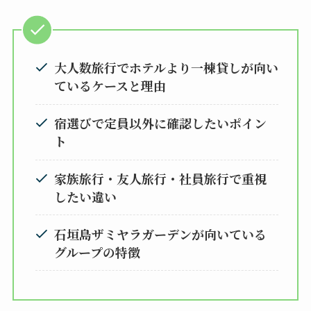
大人数旅行でホテルより一棟貸しが向い
ているケースと理由
宿選びで定員以外に確認したいポイン
ト
家族旅行・友人旅行・社員旅行で重視
したい違い
石垣島ザミヤラガーデンが向いている
グループの特徴