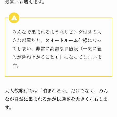
気遣いも増えます。
みんなで集まれるようなリビング付きの大
きな部屋だと、
スイートルーム仕様
になっ
てしまい、非常に高額なお値段（一気に値
段が跳ね上がることも）になってしまいま
す。
大人数旅行では「泊まれるか」だけでなく、
みん
なが自然に集まれるかが快適さを大きく左右しま
す。