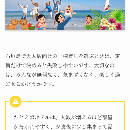
石垣島で大人数向けの一棟貸しを選ぶときは、定
員だけで決めると失敗しやすいです。大切なの
は、みんなが無理なく、気まずくなく、楽しく過
ごせるかどうかです。
たとえばホテルは、人数が増えるほど部屋
が分かれやすく、夕食後に少し集まって話