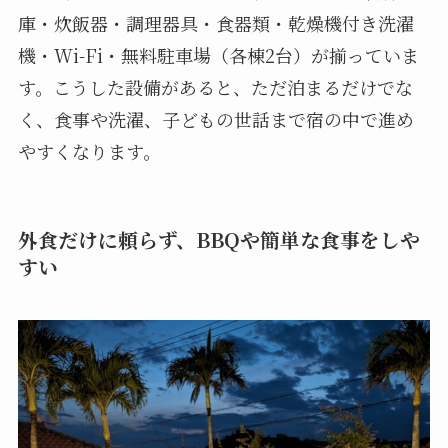
庫・炊飯器・調理器具・食器類・乾燥機付き洗濯
機・Wi-Fi・無料駐車場（各棟2台）が揃っていま
す。こうした設備があると、ただ泊まるだけでな
く、食事や洗濯、子どもの世話まで宿の中で進め
やすくなります。
外食だけに頼らず、BBQや簡単な食事をしや
すい