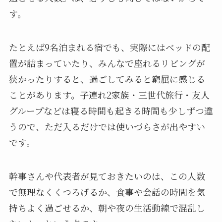
す。
たとえば9名泊まれる宿でも、実際にはベッドの配
置が詰まっていたり、みんなで座れるリビングが
狭かったりすると、過ごしてみると窮屈に感じる
ことがあります。子連れ2家族・三世代旅行・友人
グループなどは寝る時間も起きる時間も少しずつ違
うので、ただ入るだけでは使いづらさが出やすい
です。
幹事さんや代表者が見ておきたいのは、この人数
で無理なくくつろげるか、食事や会話の時間を気
持ちよく過ごせるか、朝や夜の生活動線で混乱し