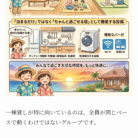
一棟貸しが特に向いているのは、全員が同じペー
スで動くわけではないグループです。