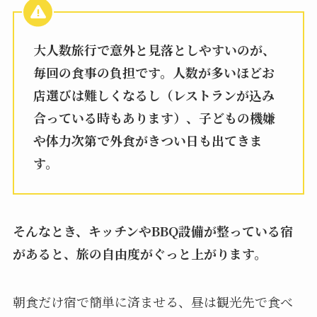
大人数旅行で意外と見落としやすいのが、
毎回の食事の負担です。人数が多いほどお
店選びは難しくなるし（レストランが込み
合っている時もあります）、子どもの機嫌
や体力次第で外食がきつい日も出てきま
す。
そんなとき、キッチンやBBQ設備が整っている宿
があると、旅の自由度がぐっと上がります。
朝食だけ宿で簡単に済ませる、昼は観光先で食べ