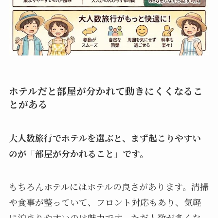
ホテルだと部屋が分かれて動きにくくなるこ
とがある
大人数旅行でホテルを選ぶと、まず起こりやすい
のが「部屋が分かれること」です。
もちろんホテルにはホテルの良さがあります。清掃
や食事が整っていて、フロント対応もあり、気軽
に泊まりやすいのは魅力です。ただ人数が多くな