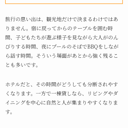
旅行の思い出は、観光地だけで決まるわけではあ
りません。宿に戻ってからのテーブルを囲む時
間、子どもたちが遊ぶ様子を見ながら大人がのん
びりする時間、夜にプールのそばでBBQをしなが
ら話す時間。そういう場面があとから強く残るこ
とも多いです。
ホテルだと、その時間がどうしても分断されやす
くなります。一方で一棟貸しなら、リビングやダ
イニングを中心に自然と人が集まりやすくなりま
す。