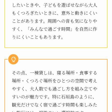
したいときや、子どもを遊ばせながら大人
もくつろぎたいときに、意外と動きにくい
ことがあります。周囲への音も気になりや
すく、「みんなで過ごす時間」を自然に作
りにくいこともあります。
その点、一棟貸しは、寝る場所・食事する
場所・くつろぐ場所をひとつの空間で考え
やすく、大人数でも過ごし方を組み立てや
すいのが魅力です。特に石垣島のように、
観光だけでなく宿で過ごす時間も楽しみた