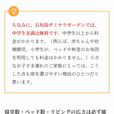
ちなみに、石垣島ザミヤラガーデンでは、
中学生未満は無料です。
中学生以上から料
金がかかります。（例えば、赤ちゃんや幼
稚園児、小学生が、ベッドや和室のお布団
を利用しても料金はかかりません。）小さ
なお子さま連れのご家族にとっては、こう
した点も宿を選びやすい理由のひとつだと
思います。
寝室数・ベッド数・リビングの広さは必ず確