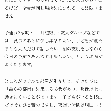
るほど「全員が同じ場所に泊まれる」とは限りま
せん。
子連れ2家族・三世代旅行・友人グループなどで
は、食事のあとに少し集まりたい、子どもが寝た
あとも大人だけで話したい、朝の支度をしながら
今日の予定をみんなで相談したい、という場面が
よくあります。
ところがホテルで部屋が別々だと、そのたびに
「誰かの部屋」に集まる必要があり、想像以上に
動きにくいことがあります。子どもがいると移動
だけでもひと苦労ですし、夜遅い時間は周囲への