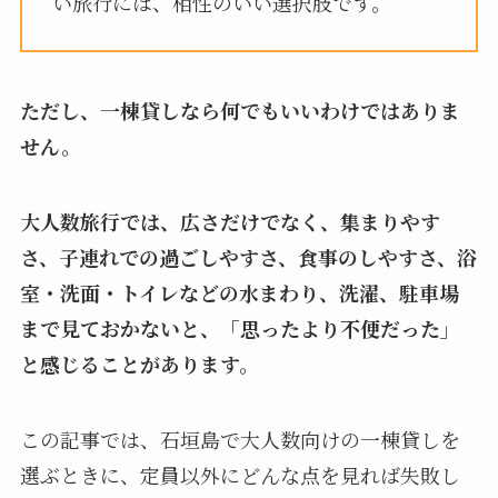
い旅行には、相性のいい選択肢です。
ただし、一棟貸しなら何でもいいわけではありま
せん。
大人数旅行では、広さだけでなく、集まりやす
さ、子連れでの過ごしやすさ、食事のしやすさ、浴
室・洗面・トイレなどの水まわり、洗濯、駐車場
まで見ておかないと、「思ったより不便だった」
と感じることがあります。
この記事では、石垣島で大人数向けの一棟貸しを
選ぶときに、定員以外にどんな点を見れば失敗し