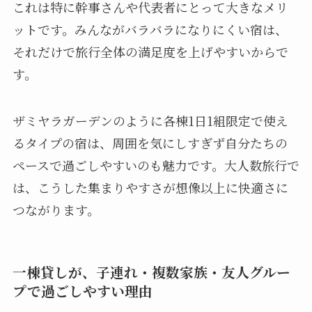
これは特に幹事さんや代表者にとって大きなメリ
ットです。みんながバラバラになりにくい宿は、
それだけで旅行全体の満足度を上げやすいからで
す。
ザミヤラガーデンのように各棟1日1組限定で使え
るタイプの宿は、周囲を気にしすぎず自分たちの
ペースで過ごしやすいのも魅力です。大人数旅行で
は、こうした集まりやすさが想像以上に快適さに
つながります。
一棟貸しが、子連れ・複数家族・友人グルー
プで過ごしやすい理由