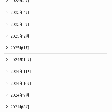
2025年5月
2025年4月
2025年3月
2025年2月
2025年1月
2024年12月
2024年11月
2024年10月
2024年9月
2024年8月