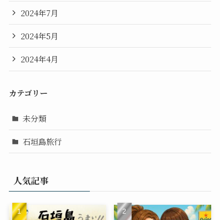
2024年7月
2024年5月
2024年4月
カテゴリー
未分類
石垣島旅行
人気記事