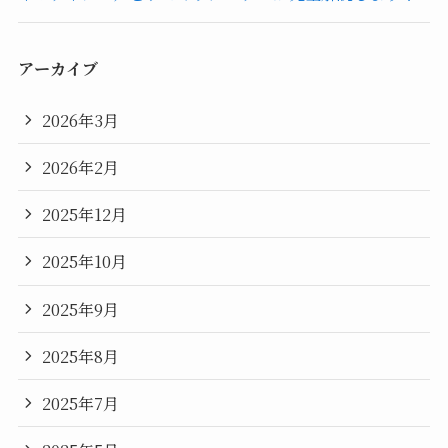
アーカイブ
2026年3月
2026年2月
2025年12月
2025年10月
2025年9月
2025年8月
2025年7月