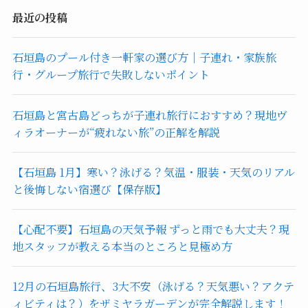
最近の投稿
石垣島のプール付き一軒家の選び方｜子連れ・家族旅
行・グループ旅行で失敗しないポイント
石垣島と宮古島どっちが子連れ旅行におすすめ？現地ヴ
ィラオーナーが“疲れない旅”の正解を解説
【石垣島 1月】寒い？泳げる？気温・服装・天気のリアル
と後悔しない宿選び【保存版】
【心配不要】石垣島の天気予報 ずっと雨でも大丈夫？現
地スタッフが教える本当のところと見極め方
12月の石垣島旅行、3大不安（泳げる？天気悪い？アクテ
ィビティは？）をザミヤラガーデンが完全解説します！