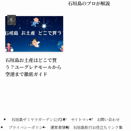
石垣島のプロが解説
石垣島お土産はどこで買
う？ユーグレナモールから
空港まで徹底ガイド
石垣島ザミヤラガーデン公式HP
サイトマップ
お問い合わせ
プライバシーポリシー
運営者情報
石垣島旅行お役立ちリンク集