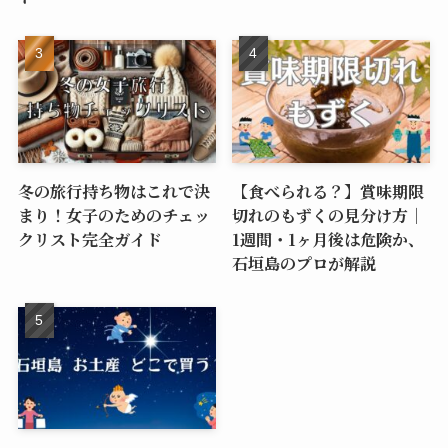
冬の旅行持ち物はこれで決
【食べられる？】賞味期限
まり！女子のためのチェッ
切れのもずくの見分け方｜
クリスト完全ガイド
1週間・1ヶ月後は危険か、
石垣島のプロが解説