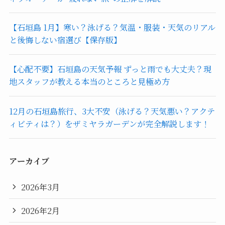
【石垣島 1月】寒い？泳げる？気温・服装・天気のリアル
と後悔しない宿選び【保存版】
【心配不要】石垣島の天気予報 ずっと雨でも大丈夫？現
地スタッフが教える本当のところと見極め方
12月の石垣島旅行、3大不安（泳げる？天気悪い？アクテ
ィビティは？）をザミヤラガーデンが完全解説します！
アーカイブ
2026年3月
2026年2月