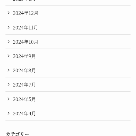
2024年12月
2024年11月
2024年10月
2024年9月
2024年8月
2024年7月
2024年5月
2024年4月
カテゴリー