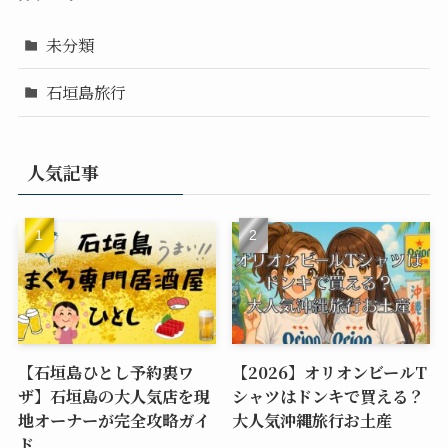
未分類
石垣島旅行
人気記事
【石垣島ひとし予約裏ワ
【2026】オリオンビールT
ザ】石垣島の大人気店を現
シャツはドンキで買える？
地オーナーが完全攻略ガイ
大人気沖縄旅行お土産
ド