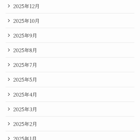
2025年12月
2025年10月
2025年9月
2025年8月
2025年7月
2025年5月
2025年4月
2025年3月
2025年2月
2025年1月