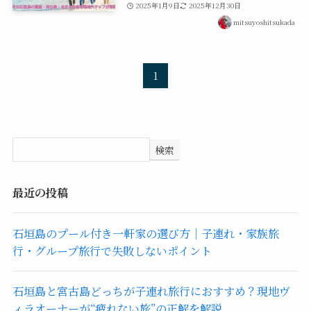
2025年1月9日
2025年12月30日
mitsuyoshitsukada
1
検索
最近の投稿
石垣島のプール付き一軒家の選び方｜子連れ・家族旅
行・グループ旅行で失敗しないポイント
石垣島と宮古島どっちが子連れ旅行におすすめ？現地ヴ
ィラオーナーが“疲れない旅”の正解を解説