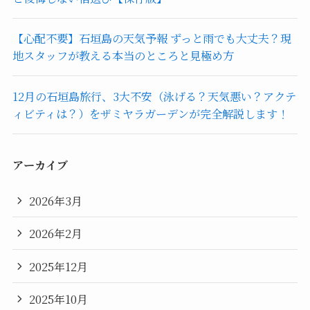
【心配不要】石垣島の天気予報 ずっと雨でも大丈夫？現
地スタッフが教える本当のところと見極め方
12月の石垣島旅行、3大不安（泳げる？天気悪い？アクテ
ィビティは？）をザミヤラガーデンが完全解説します！
アーカイブ
2026年3月
2026年2月
2025年12月
2025年10月