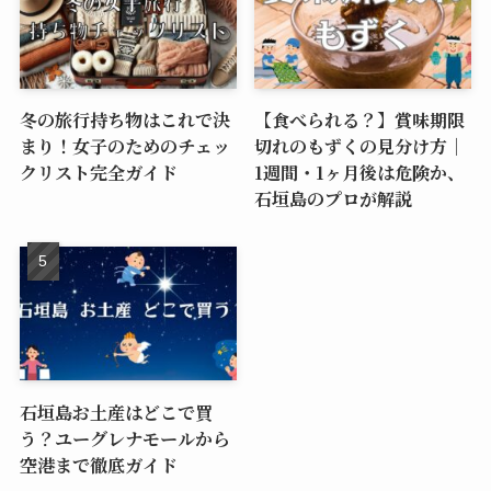
冬の旅行持ち物はこれで決
【食べられる？】賞味期限
まり！女子のためのチェッ
切れのもずくの見分け方｜
クリスト完全ガイド
1週間・1ヶ月後は危険か、
石垣島のプロが解説
石垣島お土産はどこで買
う？ユーグレナモールから
空港まで徹底ガイド