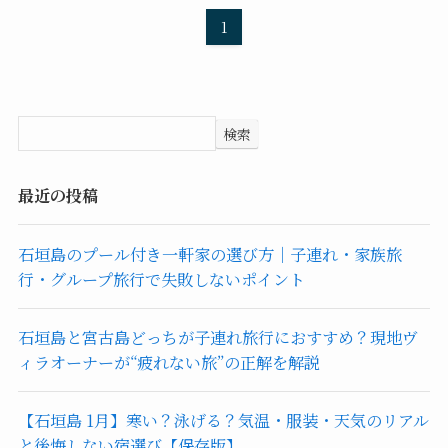
1
検索
最近の投稿
石垣島のプール付き一軒家の選び方｜子連れ・家族旅
行・グループ旅行で失敗しないポイント
石垣島と宮古島どっちが子連れ旅行におすすめ？現地ヴ
ィラオーナーが“疲れない旅”の正解を解説
【石垣島 1月】寒い？泳げる？気温・服装・天気のリアル
と後悔しない宿選び【保存版】