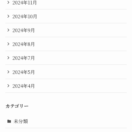
2024年11月
2024年10月
2024年9月
2024年8月
2024年7月
2024年5月
2024年4月
カテゴリー
未分類