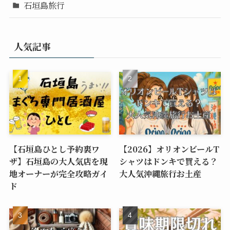
石垣島旅行
人気記事
【石垣島ひとし予約裏ワ
【2026】オリオンビールT
ザ】石垣島の大人気店を現
シャツはドンキで買える？
地オーナーが完全攻略ガイ
大人気沖縄旅行お土産
ド