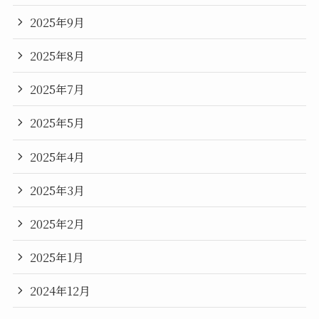
2025年9月
2025年8月
2025年7月
2025年5月
2025年4月
2025年3月
2025年2月
2025年1月
2024年12月