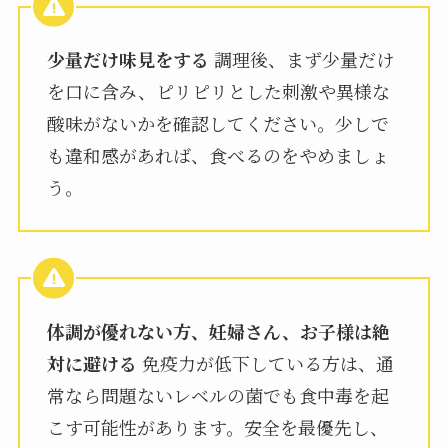
少量だけ味見をする
調理後、まず少量だけ
を口に含み、ピリピリとした刺激や異様な
酸味がないかを確認してください。少しで
も違和感があれば、食べるのをやめましょ
う。
体調が優れない方、妊婦さん、お子様は絶
対に避ける
免疫力が低下している方は、通
常なら問題ないレベルの菌でも食中毒を起
こす可能性があります。安全を最優先し、