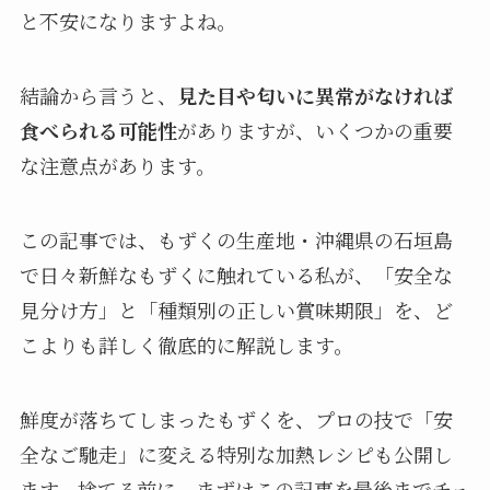
と不安になりますよね。
結論から言うと、
見た目や匂いに異常がなければ
食べられる可能性
がありますが、いくつかの重要
な注意点があります。
この記事では、もずくの生産地・沖縄県の石垣島
で日々新鮮なもずくに触れている私が、「安全な
見分け方」と「種類別の正しい賞味期限」を、ど
こよりも詳しく徹底的に解説します。
鮮度が落ちてしまったもずくを、プロの技で「安
全なご馳走」に変える特別な加熱レシピも公開し
ます。捨てる前に、まずはこの記事を最後までチェ