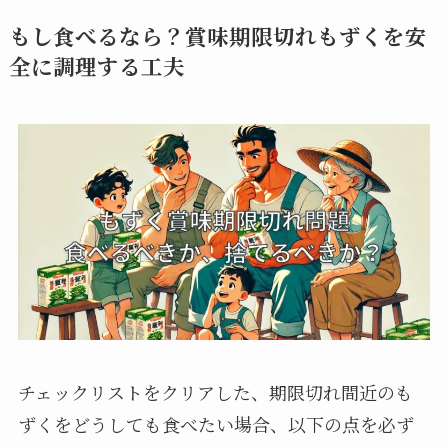
もし食べるなら？賞味期限切れもずくを安
全に調理する工夫
チェックリストをクリアした、期限切れ間近のも
ずくをどうしても食べたい場合、以下の点を必ず