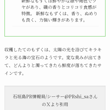
新鮮なもずくは鮮やかな緑や褐色でツ
ヤがあり、磯の香りとコリコリ食感が
特徴。 新鮮なもずくは、香り、ぬめり
も良く、力強い輝きがあります。
収穫したてのもずくは、太陽の光を浴びてキラキ
ラと光る海の宝石のようです。変な臭みが出てき
て、どんよりと濁ってきたら鮮度が落ちてきたサ
インです。
石垣島PR情報局/シーサー@PRshi_saさん
のＸより引用