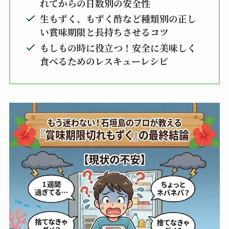
れてからの日数別の安全性
生もずく、もずく酢など種類別の正し
い賞味期限と長持ちさせるコツ
もしもの時に役立つ！安全に美味しく
食べるためのレスキューレシピ