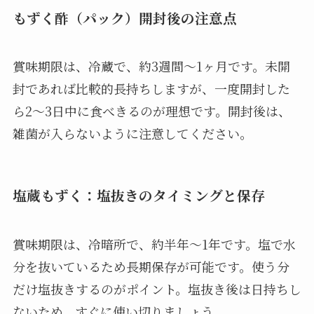
もずく酢（パック）開封後の注意点
賞味期限は、冷蔵で、約3週間～1ヶ月です。未開
封であれば比較的長持ちしますが、一度開封した
ら2～3日中に食べきるのが理想です。開封後は、
雑菌が入らないように注意してください。
塩蔵もずく：塩抜きのタイミングと保存
賞味期限は、冷暗所で、約半年～1年です。塩で水
分を抜いているため長期保存が可能です。使う分
だけ塩抜きするのがポイント。塩抜き後は日持ちし
ないため、すぐに使い切りましょう。