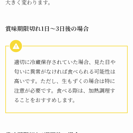
大きく変わります。
賞味期限切れ1日～3日後の場合
適切に冷蔵保存されていた場合、見た目や
匂いに異常がなければ食べられる可能性は
高いです。ただし、生もずくの場合は特に
注意が必要です。食べる際は、加熱調理す
ることをおすすめします。