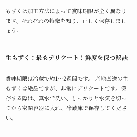
もずくは加工方法によって賞味期限が全く異なり
ます。それぞれの特徴を知り、正しく保存しまし
ょう。
生もずく：最もデリケート！鮮度を保つ秘訣
賞味期限は冷蔵で約1～2週間です。 産地直送の生
もずくは絶品ですが、非常にデリケートです。保
存する際は、真水で洗い、しっかりと水気を切っ
てから密閉容器に入れ、冷蔵庫で保存してくださ
い。