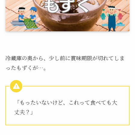
冷蔵庫の奥から、少し前に賞味期限が切れてしま
ったもずくが…。
「もったいないけど、これって食べても大
丈夫？」