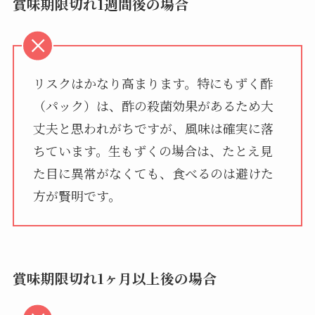
賞味期限切れ1週間後の場合
リスクはかなり高まります。特にもずく酢
（パック）は、酢の殺菌効果があるため大
丈夫と思われがちですが、風味は確実に落
ちています。生もずくの場合は、たとえ見
た目に異常がなくても、食べるのは避けた
方が賢明です。
賞味期限切れ1ヶ月以上後の場合