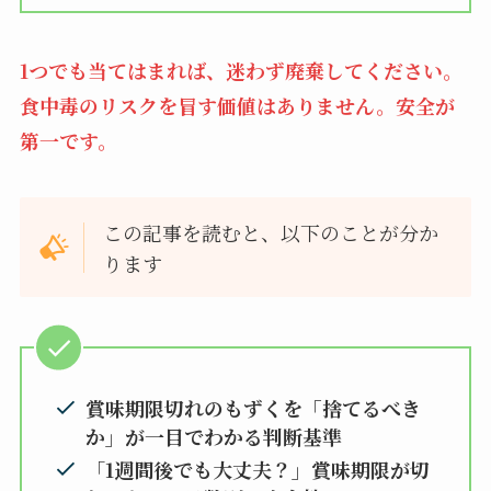
1つでも当てはまれば、迷わず廃棄してください。
食中毒のリスクを冒す価値はありません。安全が
第一です。
この記事を読むと、以下のことが分か
ります
賞味期限切れのもずくを「捨てるべき
か」が一目でわかる判断基準
「
1週間後でも大丈夫？」賞味期限が切