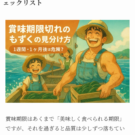
ェックリスト
賞味期限はあくまで「美味しく食べられる期限」
ですが、それを過ぎると品質は少しずつ落ちてい