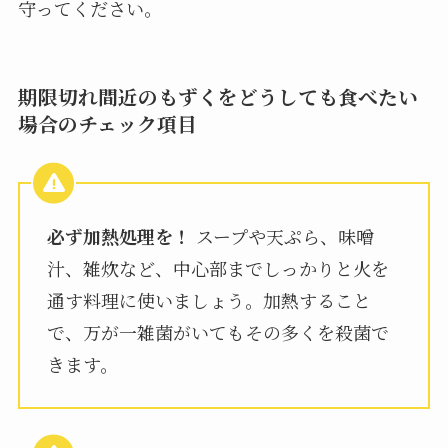
守ってください。
期限切れ間近のもずくをどうしても食べたい
場合のチェック項目
必ず加熱処理を！
スープや天ぷら、味噌
汁、雑炊など、中心部までしっかりと火を
通す料理に使いましょう。加熱すること
で、万が一雑菌がいてもその多くを殺菌で
きます。