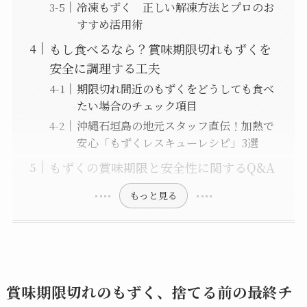
冷凍もずく 正しい解凍方法とプロのお
すすめ活用術
もし食べるなら？賞味期限切れもずくを
安全に調理する工夫
期限切れ間近のもずくをどうしても食べ
たい場合のチェック項目
沖縄石垣島の地元スタッフ直伝！加熱で
安心「もずくレスキューレシピ」3選
もずくの賞味期限と安全性に関するQ&A
もっと見る
賞味期限切れのもずく、捨てる前の最終チ