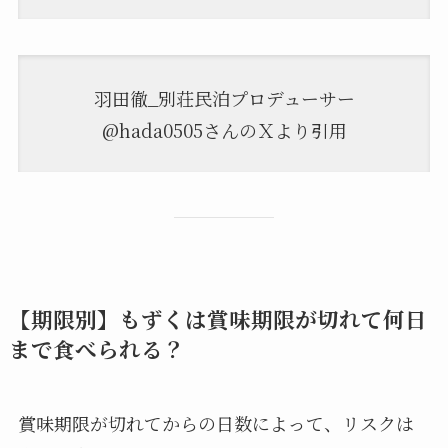
羽田徹_別荘民泊プロデューサー
@hada0505さんのＸより引用
【期限別】もずくは賞味期限が切れて何日
まで食べられる？
賞味期限が切れてからの日数によって、リスクは