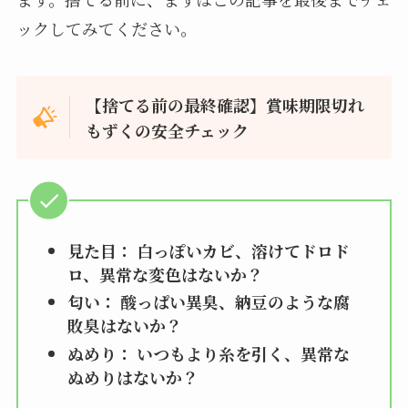
ックしてみてください。
【捨てる前の最終確認】賞味期限切れ
もずくの安全チェック
見た目： 白っぽいカビ、溶けてドロド
ロ、異常な変色はないか？
匂い： 酸っぱい異臭、納豆のような腐
敗臭はないか？
ぬめり： いつもより糸を引く、異常な
ぬめりはないか？