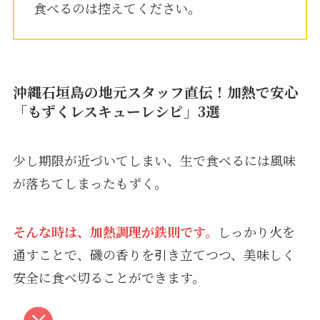
食べるのは控えてください。
沖縄石垣島の地元スタッフ直伝！加熱で安心
「もずくレスキューレシピ」3選
少し期限が近づいてしまい、生で食べるには風味
が落ちてしまったもずく。
そんな時は、加熱調理が鉄則です。
しっかり火を
通すことで、磯の香りを引き立てつつ、美味しく
安全に食べ切ることができます。