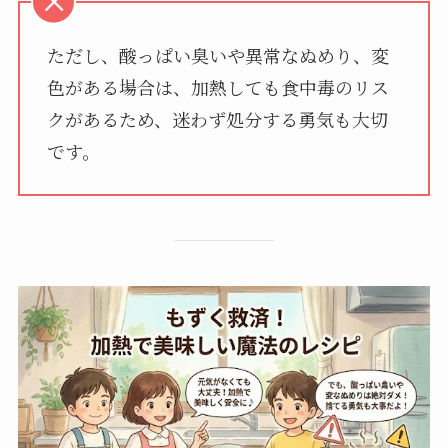
ただし、酸っぱい臭いや異常なぬめり、変
色がある場合は、加熱しても食中毒のリス
クがあるため、迷わず処分する勇気も大切
です。