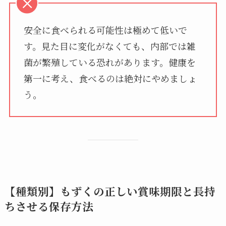
安全に食べられる可能性は極めて低いで
す。見た目に変化がなくても、内部では雑
菌が繁殖している恐れがあります。健康を
第一に考え、食べるのは絶対にやめましょ
う。
【種類別】もずくの正しい賞味期限と長持
ちさせる保存方法