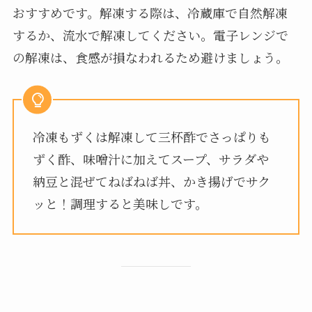
おすすめです。解凍する際は、冷蔵庫で自然解凍
するか、流水で解凍してください。電子レンジで
の解凍は、食感が損なわれるため避けましょう。
冷凍もずくは解凍して三杯酢でさっぱりも
ずく酢、味噌汁に加えてスープ、サラダや
納豆と混ぜてねばねば丼、かき揚げでサク
ッと！調理すると美味しです。