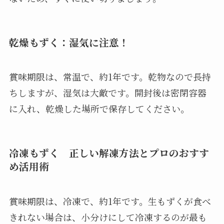
乾燥もずく：湿気に注意！
賞味期限は、常温で、約1年です。乾物なので長持
ちしますが、湿気は大敵です。開封後は密閉容器
に入れ、乾燥した場所で保存してください。
冷凍もずく 正しい解凍方法とプロのおすす
め活用術
賞味期限は、冷凍で、約1年です。生もずくが食べ
きれない場合は、小分けにして冷凍するのが最も